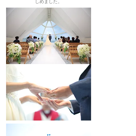
しめました。