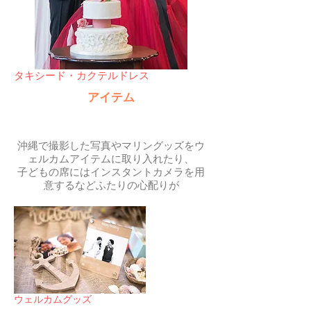
​タキシード・カクテルドレス
​アイテム
​沖縄で撮影した写真やマリングッズをウ
ェルカムアイテムに取り入れたり、
子どもの席にはインスタントカメラを用
意するなどふたりの心配りが
ウェルカムグッズ