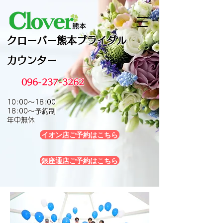
クローバー熊本
ブライダル
カウンター
096-237-3262
10:00～18:00
18:00～予約制
年中無休
イオン店ご予約はこちら
銀座通店ご予約はこちら