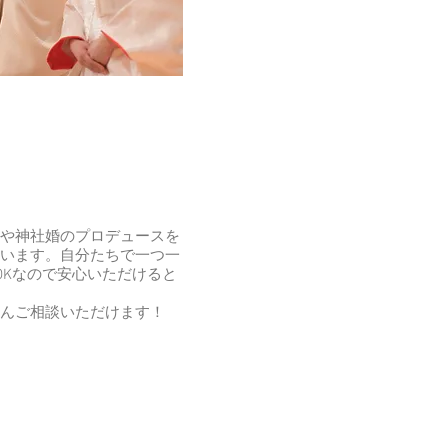
や神社婚のプロデュースを
います。自分たちで一つ一
OKなので安心いただけると
ろんご相談いただけます！