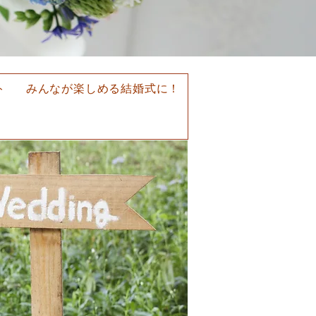
ト
みんなが楽しめる結婚式に！