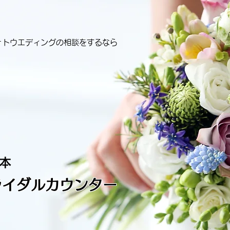
ォトウエディングの相談をするなら
ライダルカウンター