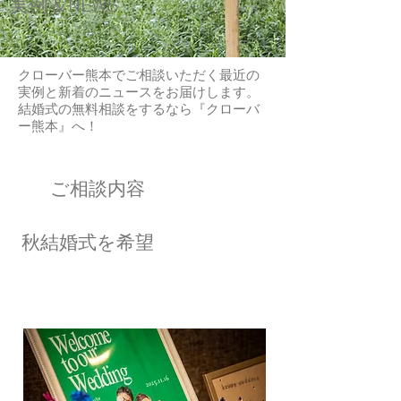
実例＆
NEWS
​
クローバー熊本でご相談いただく最近の
実例と新着のニュースをお届けします。
​結婚式の無料相談をするなら『クローバ
ー熊本』へ！
​ご相談内容
​秋結婚式を希望