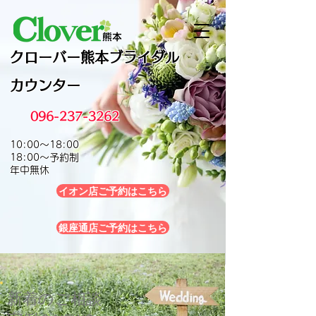
クローバー熊本
ブライダル
カウンター
096-237-3262
10:00～18:00
18:00～予約制
年中無休
イオン店ご予約はこちら
銀座通店ご予約はこちら
​新着のご相談