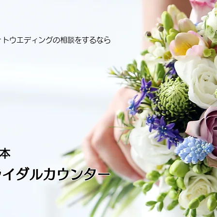
ォトウエディングの相談をするなら
ライダルカウンター