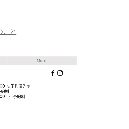
のこと
More
:00 ※予約優先制
約制
:00 ※予約制