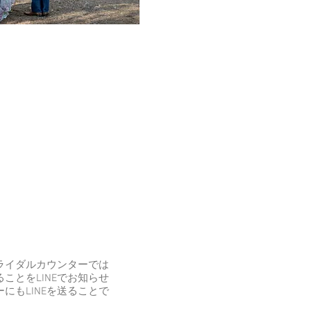
ライダルカウンターでは
ことをLINEでお知らせ
にもLINEを送ることで