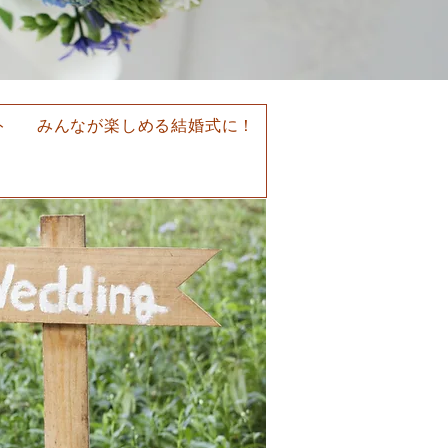
ト
みんなが楽しめる結婚式に！