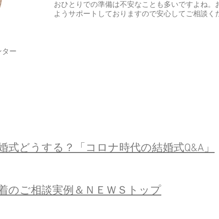
おひとりでの準備は不安なことも多いですよね。
ようサポートしておりますので安心してご相談く
ンター
婚式どうする？「コロナ時代の結婚式Q&A」
新着のご相談実例＆ＮＥＷＳトップ